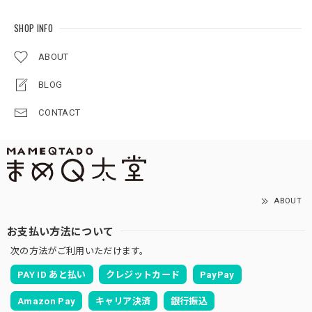
SHOP INFO
ABOUT
BLOG
CONTACT
ABOUT
お支払い方法について
次の方法がご利用いただけます。
PAY ID あと払い
クレジットカード
PayPay
Amazon Pay
キャリア決済
銀行振込