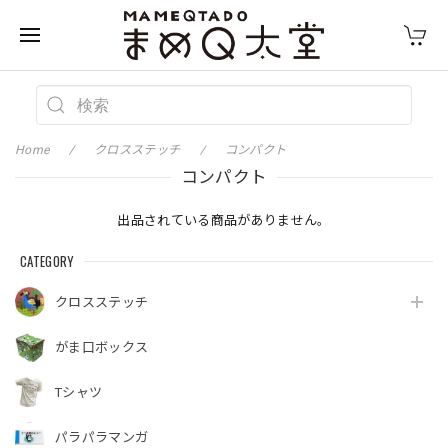
Home
クロスステッチ
コンパクト
コンパクト
出品されている商品がありません。
CATEGORY
クロスステッチ
がま口ボックス
Tシャツ
パラパラマンガ