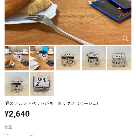
猫のアルファベットがま口ボックス（ベージュ）
¥2,640
数量