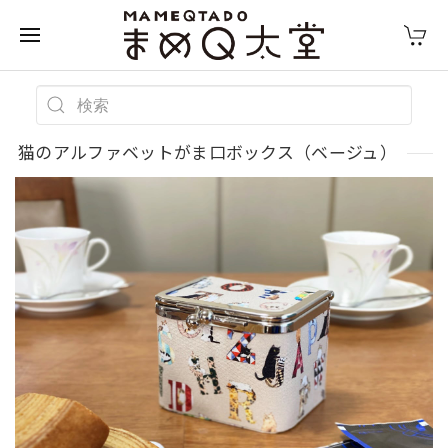
猫のアルファベットがま口ボックス（ベージュ）