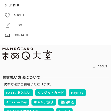
SHOP INFO
ABOUT
BLOG
CONTACT
ABOUT
お支払い方法について
次の方法がご利用いただけます。
PAY ID あと払い
クレジットカード
PayPay
Amazon Pay
キャリア決済
銀行振込