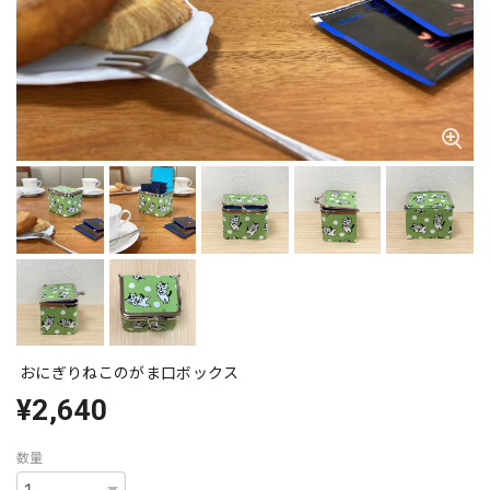
おにぎりねこのがま口ボックス
¥2,640
数量