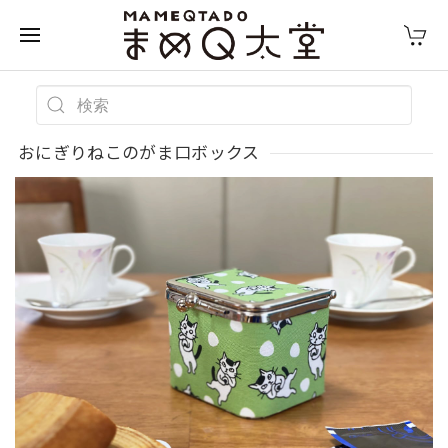
おにぎりねこのがま口ボックス