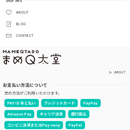
SHOP INFO
ABOUT
BLOG
CONTACT
ABOUT
お支払い方法について
次の方法がご利用いただけます。
PAY ID あと払い
クレジットカード
PayPay
Amazon Pay
キャリア決済
銀行振込
コンビニ決済またはPay-easy
PayPal