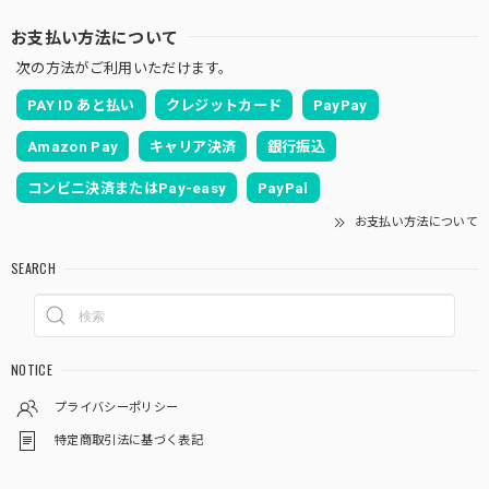
お支払い方法について
次の方法がご利用いただけます。
PAY ID あと払い
クレジットカード
PayPay
Amazon Pay
キャリア決済
銀行振込
コンビニ決済またはPay-easy
PayPal
お支払い方法について
SEARCH
NOTICE
プライバシーポリシー
特定商取引法に基づく表記