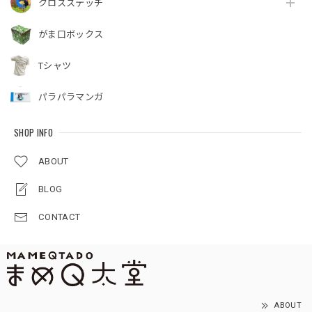
クロスステッチ
がま口ボックス
Tシャツ
パラパラマンガ
SHOP INFO
ABOUT
BLOG
CONTACT
ABOUT