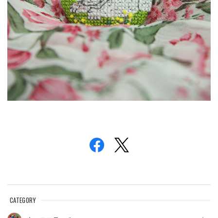
CATEGORY