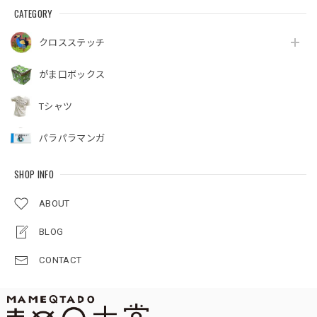
CATEGORY
クロスステッチ
がま口ボックス
Tシャツ
パラパラマンガ
SHOP INFO
ABOUT
BLOG
CONTACT