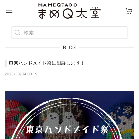
BLOG
東京ハンドメイド祭に出展します！
2023/10/04 00:19