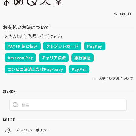
ABOUT
お支払い方法について
次の方法がご利用いただけます。
PAY ID あと払い
クレジットカード
PayPay
Amazon Pay
キャリア決済
銀行振込
コンビニ決済またはPay-easy
PayPal
お支払い方法について
SEARCH
NOTICE
プライバシーポリシー