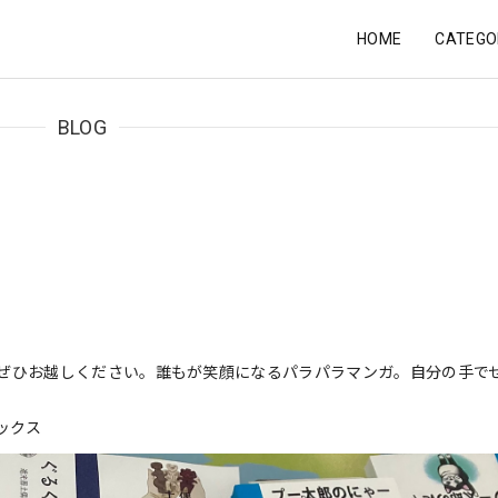
HOME
CATEGO
BLOG
ぜひお越しください。誰もが笑顔になるパラパラマンガ。自分の手で
ックス