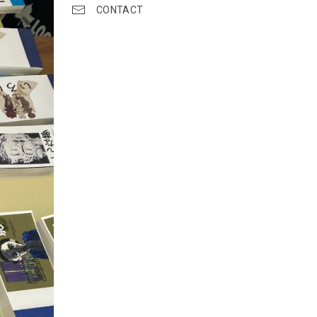
CONTACT