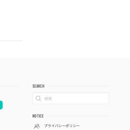
SEARCH
NOTICE
プライバシーポリシー